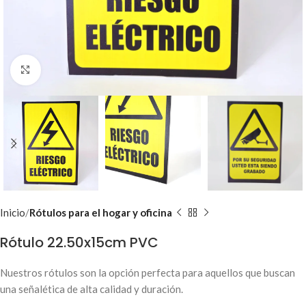
Clic para ampliar
Inicio
Rótulos para el hogar y oficina
Rótulo 22.50x15cm PVC
Nuestros rótulos son la opción perfecta para aquellos que buscan
una señalética de alta calidad y duración.