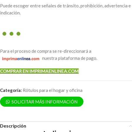
Puede escoger entre señales de tránsito, prohibición, advertencia e
indicación.
Para el proceso de compra se re-direccionará a
nuestra plataforma de pago.
COMPRAR EN IMPRIMAENLINEA.COM
Categoría:
Rótulos para el hogar y oficina
SOLICITAR MÁS INFORMACIÓN
Descripción