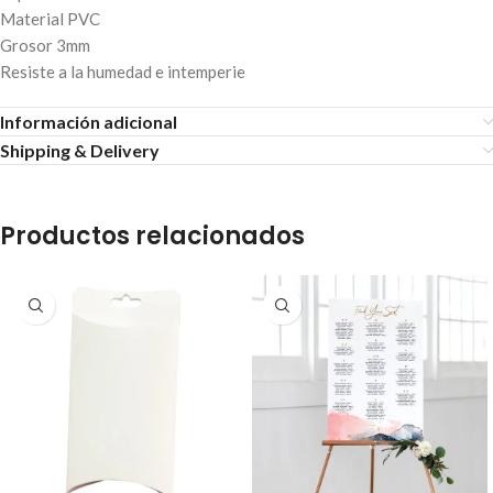
Material PVC
Grosor 3mm
Resiste a la humedad e intemperie
Información adicional
Shipping & Delivery
Productos relacionados