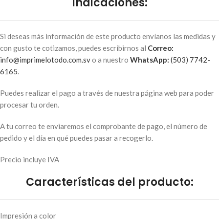
Indicaciones:
Si deseas más información de este producto envíanos las medidas y
con gusto te cotizamos, puedes escribirnos al
Correo:
info@imprimelotodo.com.sv
o a nuestro
WhatsApp:
(503) 7742-
6165
.
Puedes realizar el pago a través de nuestra página web para poder
procesar tu orden.
A tu correo te enviaremos el comprobante de pago, el número de
pedido y el día en qué puedes pasar a recogerlo.
Precio incluye IVA
Características del producto:
Impresión a color