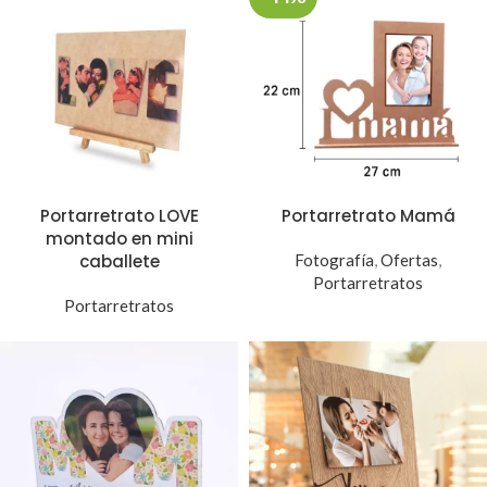
Portarretrato LOVE
Portarretrato Mamá
montado en mini
caballete
Fotografía
,
Ofertas
,
Portarretratos
Portarretratos