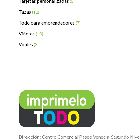
Tarjetas personalizadas
(5)
Tazas
(12)
Todo para emprendedores
(7)
Viñetas
(10)
Viniles
(3)
Dirección
: Centro Comercial Paseo Venecia, Segundo Nive