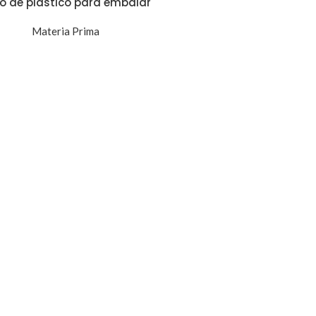
lo de plástico para embalar
Materia Prima