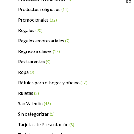
Rol
Productos religiosos
(11)
Promocionales
(32)
Regalos
(20)
Regalos empresariales
(2)
Regreso a clases
(12)
Restaurantes
(5)
Ropa
(7)
Rótulos para el hogar y oficina
(16)
Ruletas
(3)
San Valentín
(48)
Sin categorizar
(1)
Tarjetas de Presentación
(3)