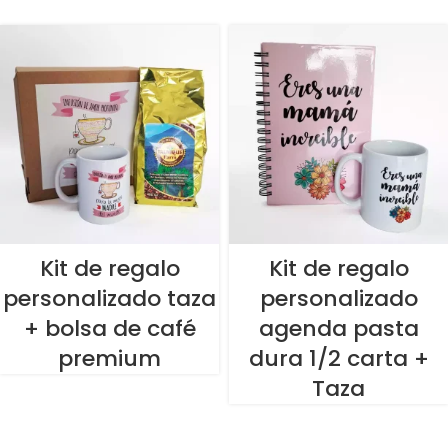
Kit de regalo
Kit de regalo
personalizado taza
personalizado
+ bolsa de café
agenda pasta
premium
dura 1/2 carta +
Taza