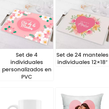
Set de 4
Set de 24 manteles
individuales
individuales 12×18″
personalizados en
PVC