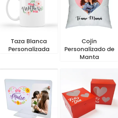
Taza Blanca
Cojín
Personalizada
Personalizado de
Manta