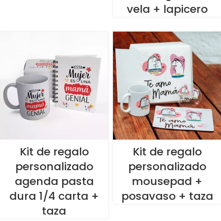
vela + lapicero
Kit de regalo
Kit de regalo
personalizado
personalizado
agenda pasta
mousepad +
dura 1/4 carta +
posavaso + taza
taza