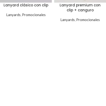
Lanyard clásico con clip
Lanyard premium con
clip + canguro
Lanyards
,
Promocionales
Lanyards
,
Promocionales