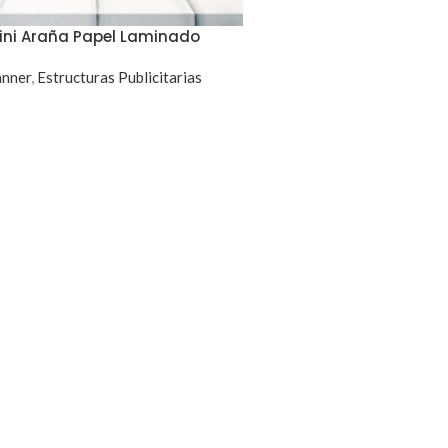
ini Araña Papel Laminado
nner
,
Estructuras Publicitarias