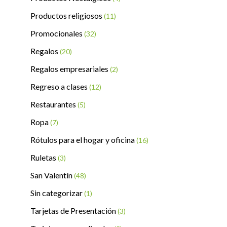
Productos religiosos
(11)
Promocionales
(32)
Regalos
(20)
Regalos empresariales
(2)
Regreso a clases
(12)
Restaurantes
(5)
Ropa
(7)
Rótulos para el hogar y oficina
(16)
Ruletas
(3)
San Valentín
(48)
Sin categorizar
(1)
Tarjetas de Presentación
(3)