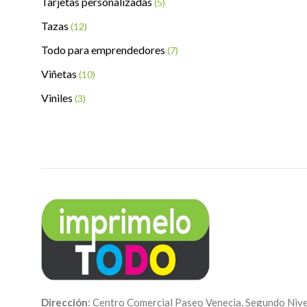
Tarjetas personalizadas
(5)
Tazas
(12)
Todo para emprendedores
(7)
Viñetas
(10)
Viniles
(3)
Dirección
: Centro Comercial Paseo Venecia, Segundo Nive