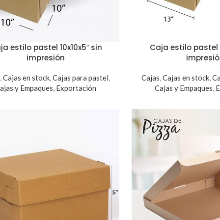
ja estilo pastel 10x10x5″ sin
Caja estilo pastel 
impresión
impresi
,
Cajas en stock
,
Cajas para pastel
,
Cajas
,
Cajas en stock
,
Ca
ajas y Empaques
,
Exportación
Cajas y Empaques
,
E