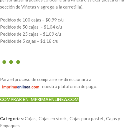
sección de Viñetas y agrega a la carretilla).
Pedidos de 100 cajas – $0.99 c/u
Pedidos de 50 cajas – $1.04 c/u
Pedidos de 25 cajas – $1.09 c/u
Pedidos de 5 cajas – $1.18 c/u
Para el proceso de compra se re-direccionará a
nuestra plataforma de pago.
COMPRAR EN IMPRIMAENLINEA.COM
Categorías:
Cajas
,
Cajas en stock
,
Cajas para pastel
,
Cajas y
Empaques