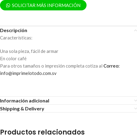
SOLICITAR MÁS INFORMACIÓN
Descripción
Características:
Una sola pieza, fácil de armar
En color café
Para otros tamaños o impresión completa cotiza al
Correo:
info@imprimelotodo.com.sv
Información adicional
Shipping & Delivery
Productos relacionados