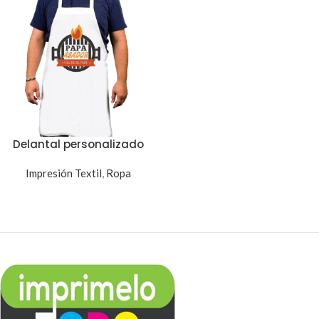
Delantal personalizado
Impresión Textil
,
Ropa