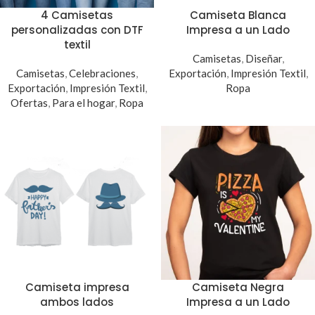
4 Camisetas
Camiseta Blanca
personalizadas con DTF
Impresa a un Lado
textil
Camisetas
,
Diseñar
,
Camisetas
,
Celebraciones
,
Exportación
,
Impresión Textil
,
Exportación
,
Impresión Textil
,
Ropa
Ofertas
,
Para el hogar
,
Ropa
Camiseta impresa
Camiseta Negra
ambos lados
Impresa a un Lado