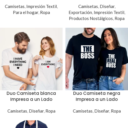
Camisetas
,
Impresión Textil
,
Camisetas
,
Diseñar
,
Para el hogar
,
Ropa
Exportación
,
Impresión Textil
,
Productos Nostálgicos
,
Ropa
Duo Camiseta blanca
Duo Camiseta negra
Impresa a un Lado
Impresa a un Lado
Camisetas
,
Diseñar
,
Ropa
Camisetas
,
Diseñar
,
Ropa