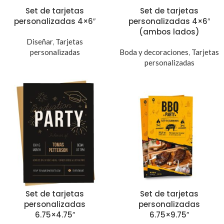
Set de tarjetas
Set de tarjetas
personalizadas 4×6″
personalizadas 4×6″
(ambos lados)
Diseñar
,
Tarjetas
personalizadas
Boda y decoraciones
,
Tarjetas
personalizadas
Set de tarjetas
Set de tarjetas
personalizadas
personalizadas
6.75×4.75″
6.75×9.75″