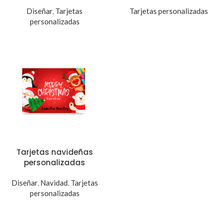
Diseñar
,
Tarjetas
Tarjetas personalizadas
personalizadas
Tarjetas navideñas
personalizadas
Diseñar
,
Navidad
,
Tarjetas
personalizadas