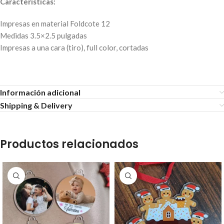
Características:
Impresas en material Foldcote 12
Medidas 3.5×2.5 pulgadas
Impresas a una cara (tiro), full color, cortadas
Información adicional
Shipping & Delivery
Productos relacionados