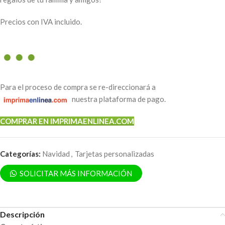
Precios con IVA incluido.
Para el proceso de compra se re-direccionará a
nuestra plataforma de pago.
COMPRAR EN IMPRIMAENLINEA.COM
Categorías:
Navidad
,
Tarjetas personalizadas
SOLICITAR MÁS INFORMACIÓN
Descripción