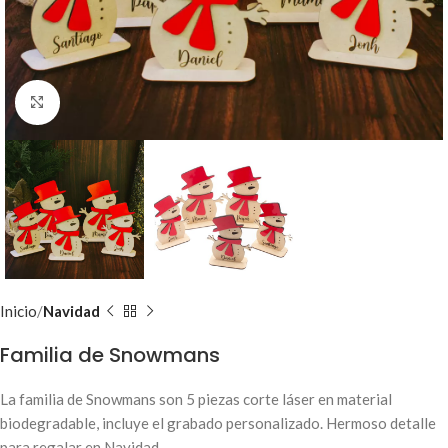
Clic para ampliar
Inicio
Navidad
Familia de Snowmans
La familia de Snowmans son 5 piezas corte láser en material
biodegradable, incluye el grabado personalizado. Hermoso detalle
para regalar en Navidad.