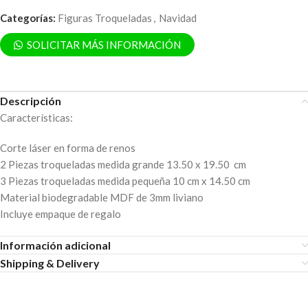
Categorías:
Figuras Troqueladas
,
Navidad
SOLICITAR MÁS INFORMACIÓN
Descripción
Características:
Corte láser en forma de renos
2 Piezas troqueladas medida grande 13.50 x 19.50 cm
3 Piezas troqueladas medida pequeña 10 cm x 14.50 cm
Material biodegradable MDF de 3mm liviano
Incluye empaque de regalo
Información adicional
Shipping & Delivery