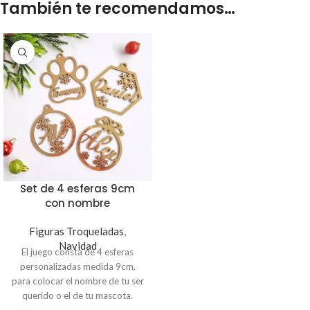
También te recomendamos…
Set de 4 esferas 9cm
con nombre
Figuras Troqueladas
,
Navidad
El juego consta de 4 esferas
personalizadas medida 9cm,
para colocar el nombre de tu ser
querido o el de tu mascota.