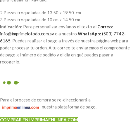
2 Piezas troqueladas de 13.50 x 19.50 cm
3 Piezas troqueladas de 10 cm x 14.50 cm
Indicación
: Para personalizar envíanos el texto al
Correo:
info@imprimelotodo.com.sv
o a nuestro
WhatsApp:
(503) 7742-
6165
. Puedes realizar el pago a través de nuestra página web para
poder procesar tu orden. A tu correo te enviaremos el comprobante
de pago, el número de pedido y el día en qué puedes pasar a
recogerlo.
Para el proceso de compra se re-direccionará a
nuestra plataforma de pago.
COMPRAR EN IMPRIMAENLINEA.COM