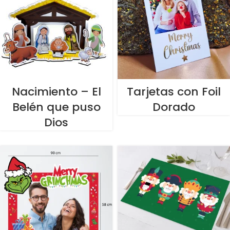
Nacimiento – El
Tarjetas con Foil
Belén que puso
Dorado
Dios