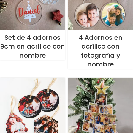
Set de 4 adornos
4 Adornos en
9cm en acrílico con
acrílico con
nombre
fotografía y
nombre