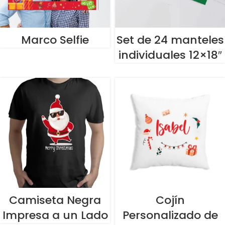
Marco Selfie
Set de 24 manteles
individuales 12×18″
Camiseta Negra
Cojín
Impresa a un Lado
Personalizado de