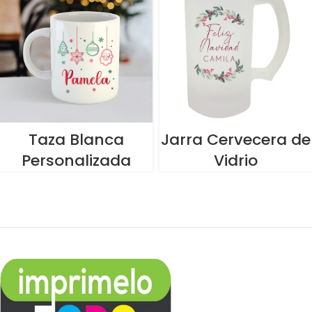
Taza Blanca
Jarra Cervecera de
Personalizada
Vidrio