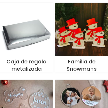
Caja de regalo
Familia de
metalizada
Snowmans