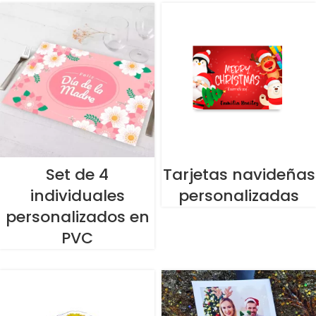
Set de 4
Tarjetas navideñas
individuales
personalizadas
personalizados en
PVC