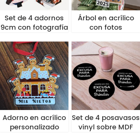
Set de 4 adornos
Árbol en acrílico
9cm con fotografía
con fotos
Adorno en acrílico
Set de 4 posavasos
personalizado
vinyl sobre MDF