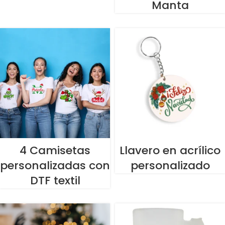
Manta
4 Camisetas
Llavero en acrílico
personalizadas con
personalizado
DTF textil