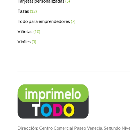
Tarjetas personalizadas
(5)
Tazas
(12)
Todo para emprendedores
(7)
Viñetas
(10)
Viniles
(3)
Dirección
: Centro Comercial Paseo Venecia, Segundo Nive