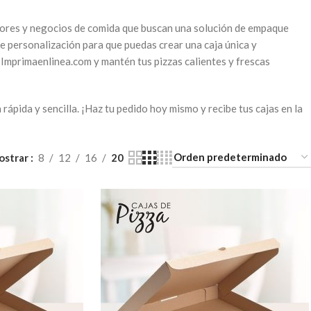
dores y negocios de comida que buscan una solución de empaque
e personalización para que puedas crear una caja única y
 Imprimaenlinea.com y mantén tus pizzas calientes y frescas
ápida y sencilla. ¡Haz tu pedido hoy mismo y recibe tus cajas en la
ostrar
8
12
16
20