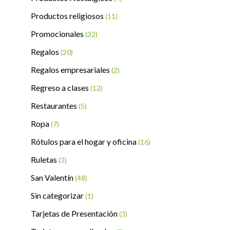
Productos religiosos
(11)
Promocionales
(32)
Regalos
(20)
Regalos empresariales
(2)
Regreso a clases
(12)
Restaurantes
(5)
Ropa
(7)
Rótulos para el hogar y oficina
(16)
Ruletas
(3)
San Valentín
(48)
Sin categorizar
(1)
Tarjetas de Presentación
(3)