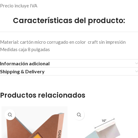
Precio incluye IVA
Características del producto:
Material: cartón micro corrugado en color craft sin impresión
Medidas caja 8 pulgadas
Información adicional
Shipping & Delivery
Productos relacionados