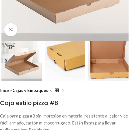
Clic para ampliar
Inicio
Cajas y Empaques
Caja estilo pizza #8
Caja para pizza #8 sin impresión en material resistente al calor y de
fácil armado, cartón microcorrugado. Están listas para llevar,
pedido mínimo 5 unidades.