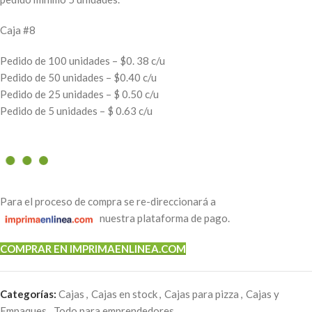
Caja #8
Pedido de 100 unidades – $0. 38 c/u
Pedido de 50 unidades – $0.40 c/u
Pedido de 25 unidades – $ 0.50 c/u
Pedido de 5 unidades – $ 0.63 c/u
Para el proceso de compra se re-direccionará a
nuestra plataforma de pago.
COMPRAR EN IMPRIMAENLINEA.COM
Categorías:
Cajas
,
Cajas en stock
,
Cajas para pizza
,
Cajas y
Empaques
,
Todo para emprendedores