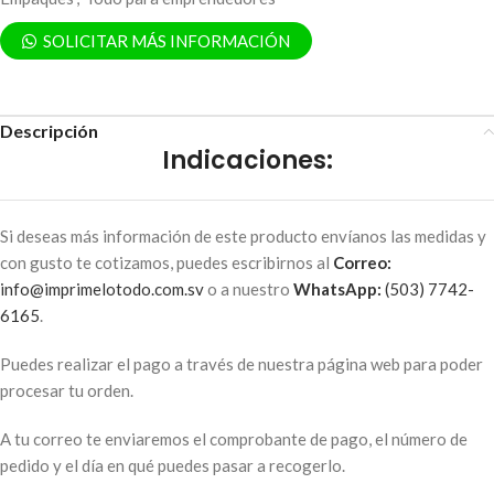
SOLICITAR MÁS INFORMACIÓN
Descripción
Indicaciones:
Si deseas más información de este producto envíanos las medidas y
con gusto te cotizamos, puedes escribirnos al
Correo:
info@imprimelotodo.com.sv
o a nuestro
WhatsApp:
(503) 7742-
6165
.
Puedes realizar el pago a través de nuestra página web para poder
procesar tu orden.
A tu correo te enviaremos el comprobante de pago, el número de
pedido y el día en qué puedes pasar a recogerlo.