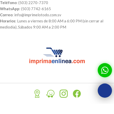
Teléfono
: (503) 2270-7370
WhatsApp
: (503) 7742-6165
Correo
: info@imprimelotodo.com.sv
Horarios
: Lunes a viernes de 8:00 AM a 6:00 PM (sin cerrar al
mediodía), Sábados 9:00 AM a 2:00 PM