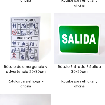
oficina
Rótulos para el hogar y
oficina
Rótulo de emergencia y
Rótulo Entrada / Salida
advertencia 20x30cm
30x20cm
Rótulos para el hogar y
Rótulos para el hogar y
oficina
oficina