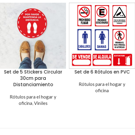
Set de 5 Stickers Circular
Set de 6 Rótulos en PVC
30cm para
Distanciamiento
Rótulos para el hogar y
oficina
Rótulos para el hogar y
oficina
,
Viniles