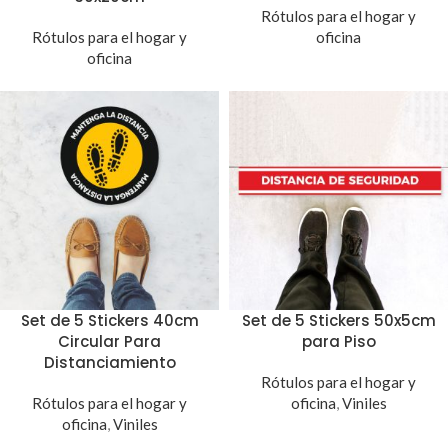
Rótulos para el hogar y
Rótulos para el hogar y
oficina
oficina
Set de 5 Stickers 40cm
Set de 5 Stickers 50x5cm
Circular Para
para Piso
Distanciamiento
Rótulos para el hogar y
Rótulos para el hogar y
oficina
,
Viniles
oficina
,
Viniles