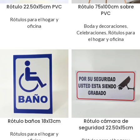
Rótulo 22.50x15cm PVC
Rótulo 75x100cm sobre
PVC
Rótulos para el hogar y
oficina
Boda y decoraciones
,
Celebraciones
,
Rótulos para
el hogar y oficina
Rótulo baños 18x13cm
Rótulo cámara de
seguridad 22.50x15cm
Rótulos para el hogar y