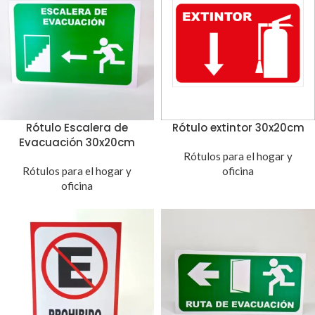
Rótulo Escalera de
Rótulo extintor 30x20cm
Evacuación 30x20cm
Rótulos para el hogar y
Rótulos para el hogar y
oficina
oficina