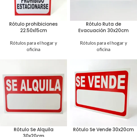
Rótulo prohibiciones
Rótulo Ruta de
22.50x15cm
Evacuación 30x20cm
Rótulos para el hogar y
Rótulos para el hogar y
oficina
oficina
Rótulo Se Alquila
Rótulo Se Vende 30x20cm
30x20cm