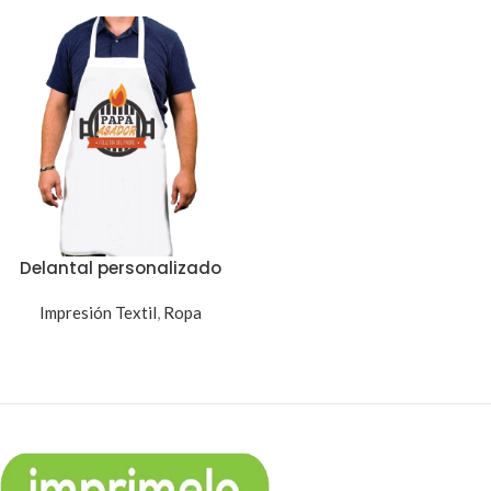
Delantal personalizado
Impresión Textil
,
Ropa