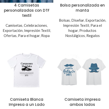
4 Camisetas
Bolsa personalizada en
personalizadas con DTF
manta
textil
Bolsas
,
Diseñar
,
Exportación
,
Camisetas
,
Celebraciones
,
Impresión Textil
,
Para el
Exportación
,
Impresión Textil
,
hogar
,
Productos
Ofertas
,
Para el hogar
,
Ropa
Nostálgicos
,
Regalos
Camiseta Blanca
Camiseta impresa
Impresa a un Lado
ambos lados