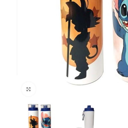
Clic para ampliar