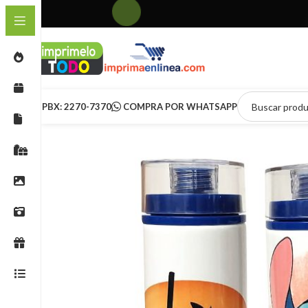
PBX: 2270-7370
COMPRA POR WHATSAPP