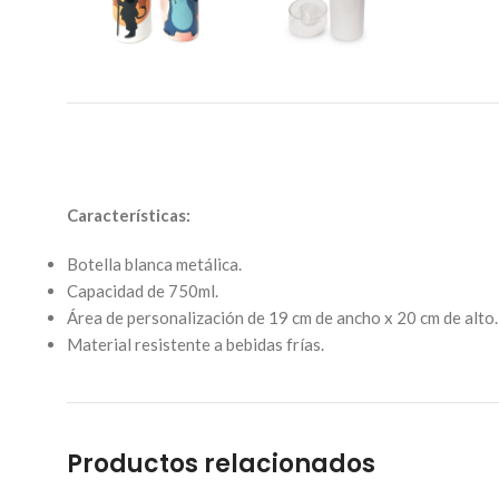
Características:
Botella blanca metálica.
Capacidad de 750ml.
Área de personalización de 19 cm de ancho x 20 cm de alto.
Material resistente a bebidas frías.
Productos relacionados