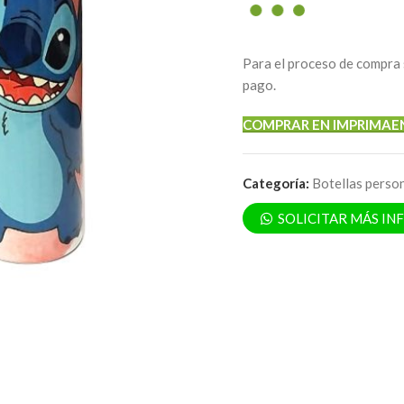
Para el proceso de compra 
pago.
COMPRAR EN IMPRIMAE
Categoría:
Botellas perso
SOLICITAR MÁS I