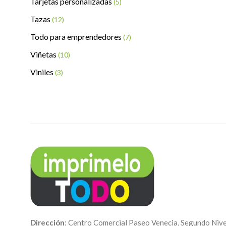
Tarjetas personalizadas
(5)
Tazas
(12)
Todo para emprendedores
(7)
Viñetas
(10)
Viniles
(3)
Dirección
: Centro Comercial Paseo Venecia, Segundo Nive