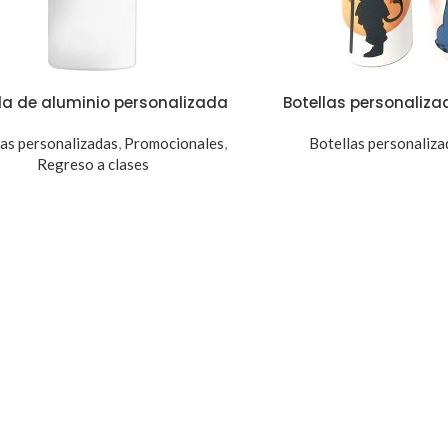
la de aluminio personalizada
Botellas personaliza
las personalizadas
,
Promocionales
,
Botellas personaliza
Regreso a clases