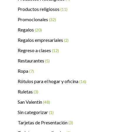
Productos religiosos
(11)
Promocionales
(32)
Regalos
(20)
Regalos empresariales
(2)
Regreso a clases
(12)
Restaurantes
(5)
Ropa
(7)
Rótulos para el hogar y oficina
(16)
Ruletas
(3)
San Valentín
(48)
Sin categorizar
(1)
Tarjetas de Presentación
(3)