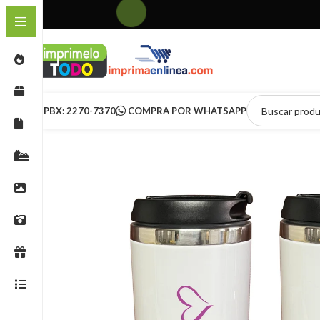
PBX: 2270-7370
COMPRA POR WHATSAPP