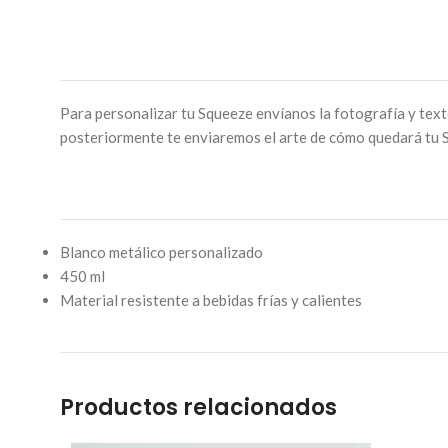
Para personalizar tu Squeeze envíanos la fotografía y text
posteriormente te enviaremos el arte de cómo quedará tu 
Blanco metálico personalizado
450 ml
Material resistente a bebidas frías y calientes
Productos relacionados