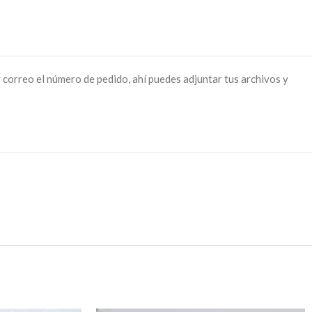
 correo el número de pedido, ahí puedes adjuntar tus archivos y