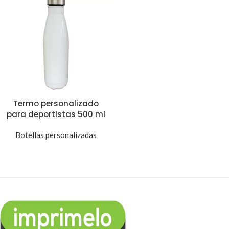
Termo personalizado
para deportistas 500 ml
Botellas personalizadas