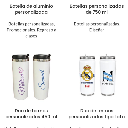
Botella de aluminio
Botellas personalizadas
personalizada
de 750 ml
Botellas personalizadas
,
Botellas personalizadas
,
Promocionales
,
Regreso a
Diseñar
clases
Duo de termos
Duo de termos
personalizados 450 ml
personalizados tipo Lata