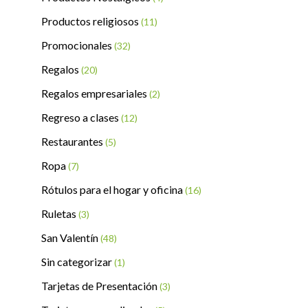
Productos religiosos
(11)
Promocionales
(32)
Regalos
(20)
Regalos empresariales
(2)
Regreso a clases
(12)
Restaurantes
(5)
Ropa
(7)
Rótulos para el hogar y oficina
(16)
Ruletas
(3)
San Valentín
(48)
Sin categorizar
(1)
Tarjetas de Presentación
(3)