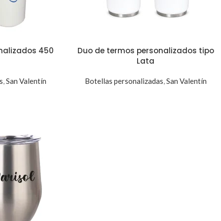
nalizados 450
Duo de termos personalizados tipo
Lata
s
,
San Valentín
Botellas personalizadas
,
San Valentín