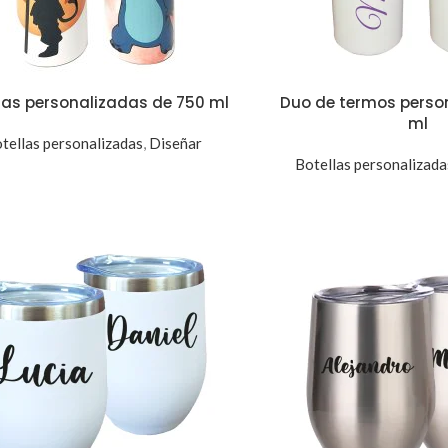
las personalizadas de 750 ml
Duo de termos perso
ml
tellas personalizadas
,
Diseñar
Botellas personalizada