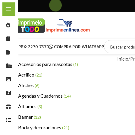
PBX: 2270-7370
COMPRA POR WHATSAPP
Inicio
Pr
Accesorios para mascotas
(1)
Acrílico
(21)
Afiches
(6)
Agendas y Cuadernos
(14)
Álbumes
(3)
Banner
(12)
Boda y decoraciones
(21)