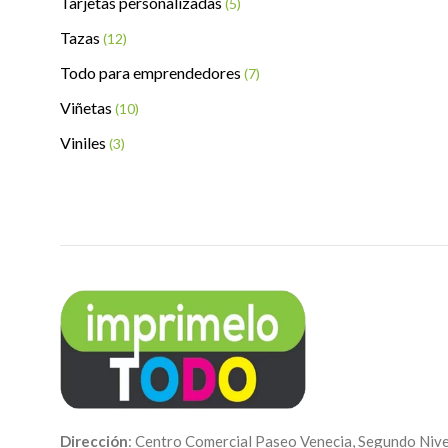
Tarjetas personalizadas
(5)
Tazas
(12)
Todo para emprendedores
(7)
Viñetas
(10)
Viniles
(3)
Dirección
: Centro Comercial Paseo Venecia, Segundo Nive