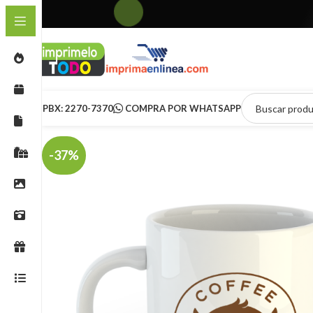
PBX: 2270-7370
COMPRA POR WHATSAPP
-37%