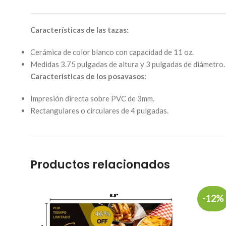
Características de las tazas:
Cerámica de color blanco con capacidad de 11 oz.
Medidas 3.75 pulgadas de altura y 3 pulgadas de diámetro.
Características de los posavasos:
Impresión directa sobre PVC de 3mm.
Rectangulares o circulares de 4 pulgadas.
Productos relacionados
-12%