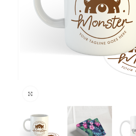
Clic para ampliar