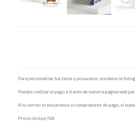
Para personalizar tus tazas y posavasos, envíanos la fotog
Puedes realizar el pago a través de nuestra página web pa
A tu correo te enviaremos el comprobante de pago, el númer
Precio incluye IVA