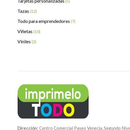
Tarjetas personalizadas
(5)
Tazas
(12)
Todo para emprendedores
(7)
Viñetas
(10)
Viniles
(3)
Dirección
: Centro Comercial Paseo Venecia, Segundo Nive