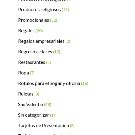
Productos religiosos
(11)
Promocionales
(32)
Regalos
(20)
Regalos empresariales
(2)
Regreso a clases
(12)
Restaurantes
(5)
Ropa
(7)
Rótulos para el hogar y oficina
(16)
Ruletas
(3)
San Valentín
(48)
Sin categorizar
(1)
Tarjetas de Presentación
(3)