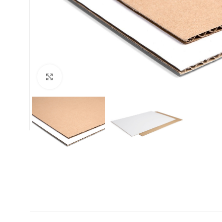
Clic para ampliar