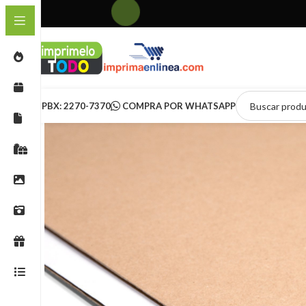
PBX: 2270-7370
COMPRA POR WHATSAPP