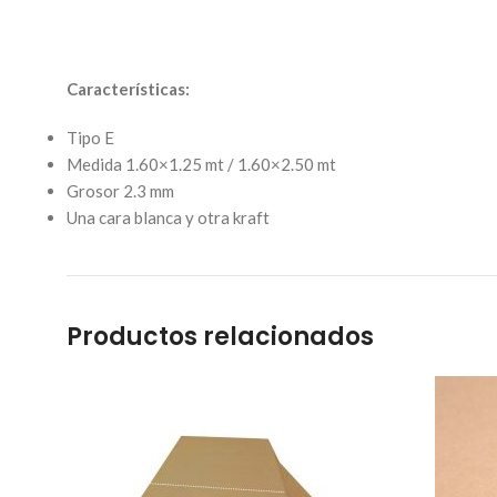
Características:
Tipo E
Medida 1.60×1.25 mt / 1.60×2.50 mt
Grosor 2.3 mm
Una cara blanca y otra kraft
Productos relacionados