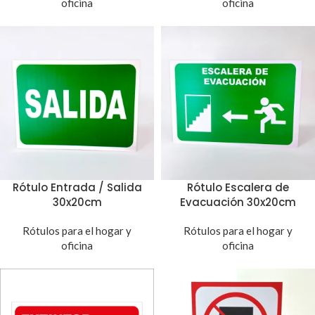
oficina
oficina
Rótulo Entrada / Salida
Rótulo Escalera de
30x20cm
Evacuación 30x20cm
Rótulos para el hogar y
Rótulos para el hogar y
oficina
oficina