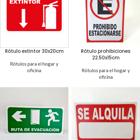
Rótulo extintor 30x20cm
Rótulo prohibiciones
22.50x15cm
Rótulos para el hogar y
oficina
Rótulos para el hogar y
oficina