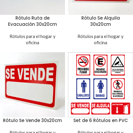
Rótulo Ruta de
Rótulo Se Alquila
Evacuación 30x20cm
30x20cm
Rótulos para el hogar y
Rótulos para el hogar y
oficina
oficina
Rótulo Se Vende 30x20cm
Set de 6 Rótulos en PVC
Rótulos para el hogar y
Rótulos para el hogar y