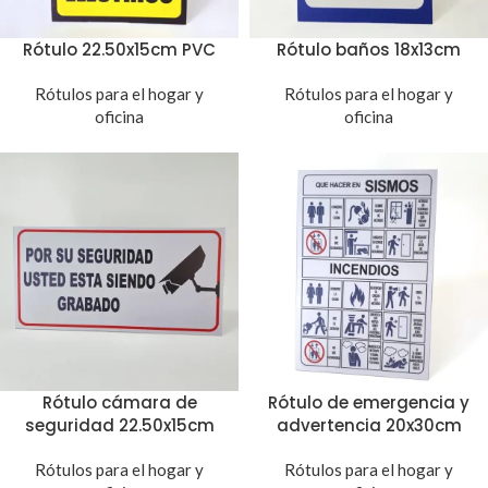
Rótulo 22.50x15cm PVC
Rótulo baños 18x13cm
Rótulos para el hogar y
Rótulos para el hogar y
oficina
oficina
Rótulo cámara de
Rótulo de emergencia y
seguridad 22.50x15cm
advertencia 20x30cm
Rótulos para el hogar y
Rótulos para el hogar y