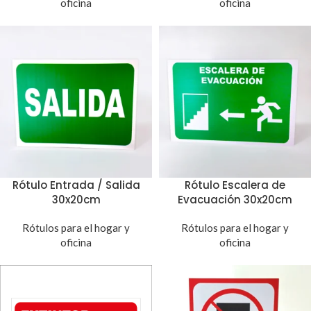
oficina
oficina
Rótulo Entrada / Salida
Rótulo Escalera de
30x20cm
Evacuación 30x20cm
Rótulos para el hogar y
Rótulos para el hogar y
oficina
oficina