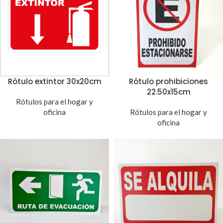
Rótulo extintor 30x20cm
Rótulo prohibiciones
22.50x15cm
Rótulos para el hogar y
oficina
Rótulos para el hogar y
oficina