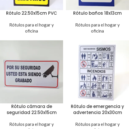
Rótulo 22.50x15cm PVC
Rótulo baños 18x13cm
Rótulos para el hogar y
Rótulos para el hogar y
oficina
oficina
Rótulo cámara de
Rótulo de emergencia y
seguridad 22.50x15cm
advertencia 20x30cm
Rótulos para el hogar y
Rótulos para el hogar y