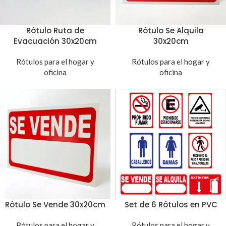
Rótulo Ruta de
Rótulo Se Alquila
Evacuación 30x20cm
30x20cm
Rótulos para el hogar y
Rótulos para el hogar y
oficina
oficina
Rótulo Se Vende 30x20cm
Set de 6 Rótulos en PVC
Rótulos para el hogar y
Rótulos para el hogar y