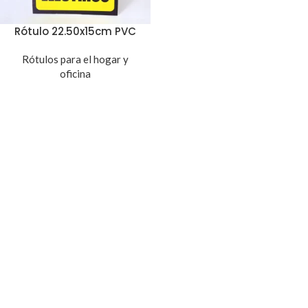
Rótulo 22.50x15cm PVC
Rótulos para el hogar y
oficina