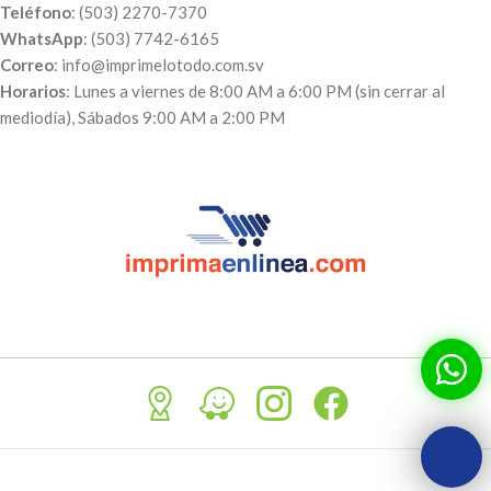
Teléfono
: (503) 2270-7370
WhatsApp
: (503) 7742-6165
Correo
: info@imprimelotodo.com.sv
Horarios
: Lunes a viernes de 8:00 AM a 6:00 PM (sin cerrar al
mediodía), Sábados 9:00 AM a 2:00 PM