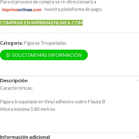
Para el proceso de compra se re-direccionará a
nuestra plataforma de pago.
COMPRAR EN IMPRIMAENLINEA.COM
Categoría:
Figuras Troqueladas
SOLICITAR MÁS INFORMACIÓN
Descripción
Características:
Figura troquelada en Vinyl adhesivo sobre Flauta B
Altura máxima 1.80 metros
Información adicional