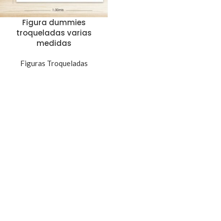
Figura dummies
troqueladas varias
medidas
Figuras Troqueladas