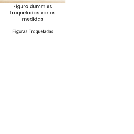
Figura dummies
troqueladas varias
medidas
Figuras Troqueladas