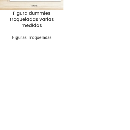
Figura dummies
troqueladas varias
medidas
Figuras Troqueladas