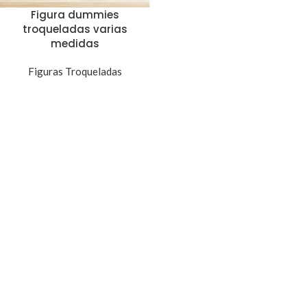
Figura dummies
troqueladas varias
medidas
Figuras Troqueladas