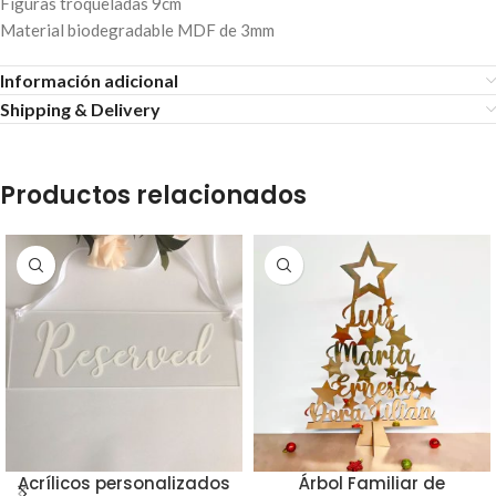
Figuras troqueladas 9cm
Material biodegradable MDF de 3mm
Información adicional
Shipping & Delivery
Productos relacionados
Acrílicos personalizados
Árbol Familiar de