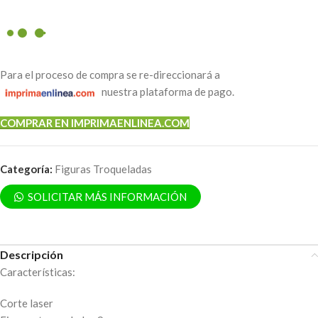
Para el proceso de compra se re-direccionará a
nuestra plataforma de pago.
COMPRAR EN IMPRIMAENLINEA.COM
Categoría:
Figuras Troqueladas
SOLICITAR MÁS INFORMACIÓN
Descripción
Características:
Corte laser