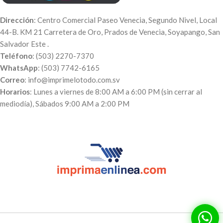
Dirección
: Centro Comercial Paseo Venecia, Segundo Nivel, Local
44-B. KM 21 Carretera de Oro, Prados de Venecia, Soyapango, San
Salvador Este .
Teléfono
: (503) 2270-7370
WhatsApp
: (503) 7742-6165
Correo
: info@imprimelotodo.com.sv
Horarios
: Lunes a viernes de 8:00 AM a 6:00 PM (sin cerrar al
mediodía), Sábados 9:00 AM a 2:00 PM