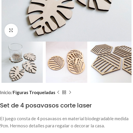
Clic para ampliar
Inicio
Figuras Troqueladas
Set de 4 posavasos corte laser
El juego consta de 4 posavasos en material biodegradable medida
9cm. Hermoso detalles para regalar o decorar la casa.