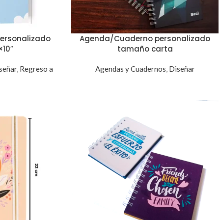
ersonalizado
Agenda/Cuaderno personalizado
10″
tamaño carta
señar
,
Regreso a
Agendas y Cuadernos
,
Diseñar