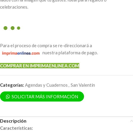
celebraciones.
Para el proceso de compra se re-direccionará a
nuestra plataforma de pago.
COMPRAR EN IMPRIMAENLINEA.COM
Categorías:
Agendas y Cuadernos
,
San Valentín
SOLICITAR MÁS INFORMACIÓN
Descripción
Características
: