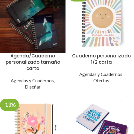
Agenda/Cuaderno
Cuaderno personalizado
personalizado tamaño
1/2 carta
carta
Agendas y Cuadernos
,
Agendas y Cuadernos
,
Ofertas
Diseñar
-13%