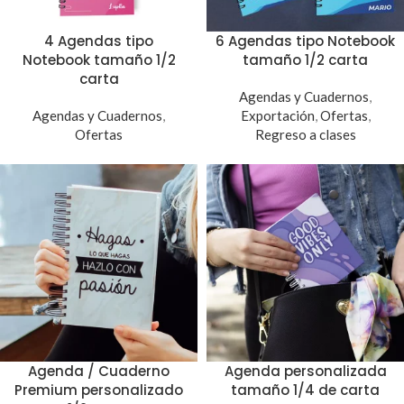
4 Agendas tipo
6 Agendas tipo Notebook
Notebook tamaño 1/2
tamaño 1/2 carta
carta
Agendas y Cuadernos
,
Agendas y Cuadernos
,
Exportación
,
Ofertas
,
Ofertas
Regreso a clases
Agenda / Cuaderno
Agenda personalizada
Premium personalizado
tamaño 1/4 de carta