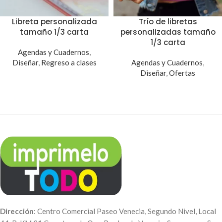
Libreta personalizada
Trío de libretas
tamaño 1/3 carta
personalizadas tamaño
1/3 carta
Agendas y Cuadernos
,
Diseñar
,
Regreso a clases
Agendas y Cuadernos
,
Diseñar
,
Ofertas
Dirección
: Centro Comercial Paseo Venecia, Segundo Nivel, Local