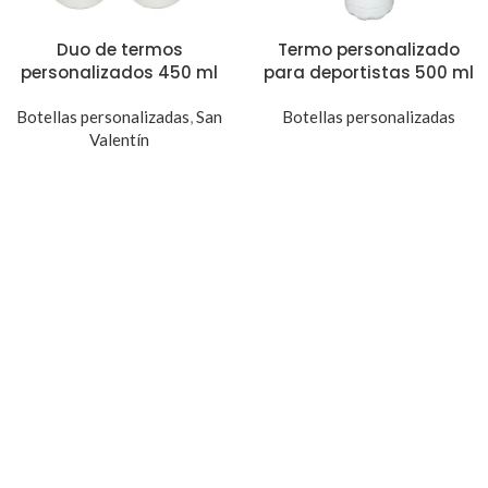
Duo de termos
Termo personalizado
personalizados 450 ml
para deportistas 500 ml
Botellas personalizadas
,
San
Botellas personalizadas
Valentín