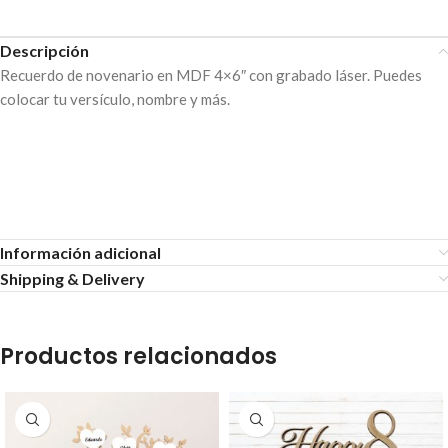
Descripción
Recuerdo de novenario en MDF 4×6″ con grabado láser. Puedes
colocar tu versículo, nombre y más.
Información adicional
Shipping & Delivery
Productos relacionados