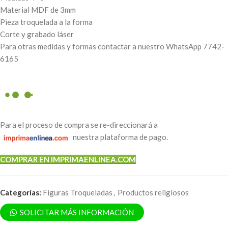
Material MDF de 3mm
Pieza troquelada a la forma
Corte y grabado láser
Para otras medidas y formas contactar a nuestro WhatsApp 7742-
6165
Para el proceso de compra se re-direccionará a
nuestra plataforma de pago.
COMPRAR EN IMPRIMAENLINEA.COM
Categorías:
Figuras Troqueladas
,
Productos religiosos
SOLICITAR MÁS INFORMACIÓN