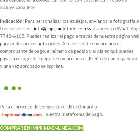
incluye caballete
Indicación
: Para personalizar los azulejos, envíanos la fotografía o
frase al correo:
info@imprimelotodo.com.sv
o a nuestro WhatsApp:
7742-6165. Puedes realizar el pago a través de nuestra página web
para poder procesar tu orden. A tu correo te enviaremos el
comprobante de pago, el número de pedido y el día en qué puedes
pasar a recogerlo. Luego te enviaremos el diseño de cómo quedará
y una vez aprobado se imprime.
Para el proceso de compra se re-direccionará a
nuestra plataforma de pago.
COMPRAR EN IMPRIMAENLINEA.COM