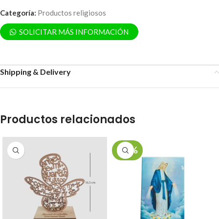
Categoría:
Productos religiosos
SOLICITAR MÁS INFORMACIÓN
Shipping & Delivery
Productos relacionados
-17%