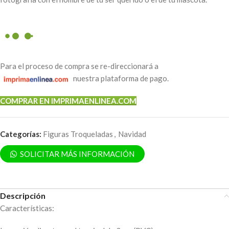
Para el proceso de compra se re-direccionará a
nuestra plataforma de pago.
COMPRAR EN IMPRIMAENLINEA.COM
Categorías:
Figuras Troqueladas
,
Navidad
SOLICITAR MÁS INFORMACIÓN
Descripción
Características: