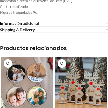
Impresión directa en el trovicel de 3mm (PVC)
Corte robotizado
Figuras troqueladas 9cm
Información adicional
Shipping & Delivery
Productos relacionados