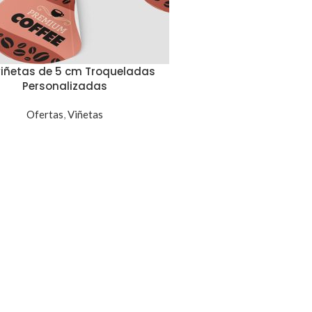
viñetas de 5 cm Troqueladas
Personalizadas
Ofertas
,
Viñetas