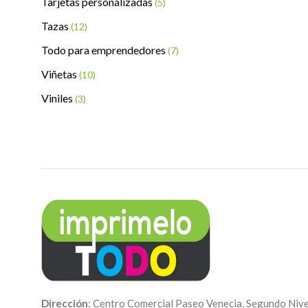
Tarjetas personalizadas
(5)
Tazas
(12)
Todo para emprendedores
(7)
Viñetas
(10)
Viniles
(3)
Dirección
: Centro Comercial Paseo Venecia, Segundo Nive