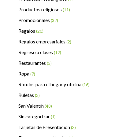
Productos religiosos
(11)
Promocionales
(32)
Regalos
(20)
Regalos empresariales
(2)
Regreso a clases
(12)
Restaurantes
(5)
Ropa
(7)
Rótulos para el hogar y oficina
(16)
Ruletas
(3)
San Valentín
(48)
Sin categorizar
(1)
Tarjetas de Presentación
(3)