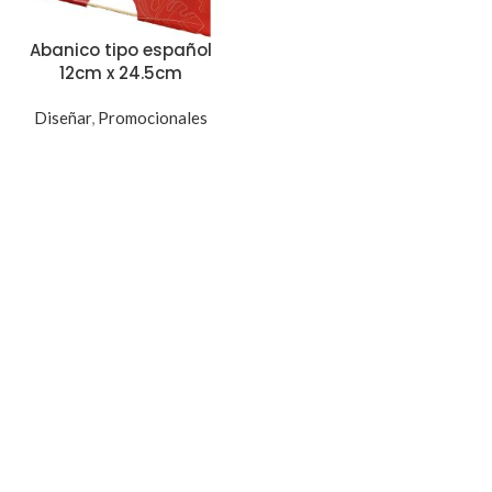
Abanico tipo español
12cm x 24.5cm
Diseñar
,
Promocionales