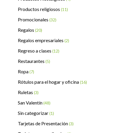
Productos religiosos
(11)
Promocionales
(32)
Regalos
(20)
Regalos empresariales
(2)
Regreso a clases
(12)
Restaurantes
(5)
Ropa
(7)
Rótulos para el hogar y oficina
(16)
Ruletas
(3)
San Valentín
(48)
Sin categorizar
(1)
Tarjetas de Presentación
(3)