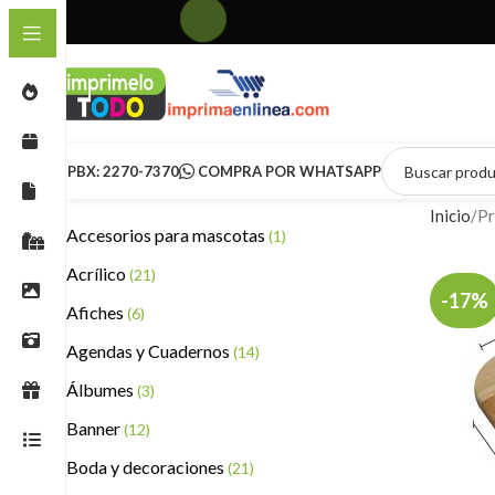
PBX: 2270-7370
COMPRA POR WHATSAPP
Inicio
Pr
Accesorios para mascotas
(1)
Acrílico
(21)
-17%
Afiches
(6)
Agendas y Cuadernos
(14)
Álbumes
(3)
Banner
(12)
Boda y decoraciones
(21)