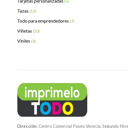
Tarjetas personalizadas
(5)
Tazas
(12)
Todo para emprendedores
(7)
Viñetas
(10)
Viniles
(3)
Dirección
: Centro Comercial Paseo Venecia, Segundo Nive