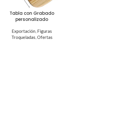
Tabla con Grabado
personalizado
Exportación
,
Figuras
Troqueladas
,
Ofertas