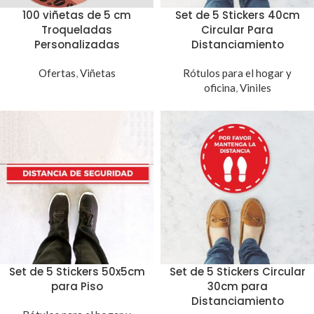
100 viñetas de 5 cm
Set de 5 Stickers 40cm
Troqueladas
Circular Para
Personalizadas
Distanciamiento
Ofertas
,
Viñetas
Rótulos para el hogar y
oficina
,
Viniles
Set de 5 Stickers 50x5cm
Set de 5 Stickers Circular
para Piso
30cm para
Distanciamiento