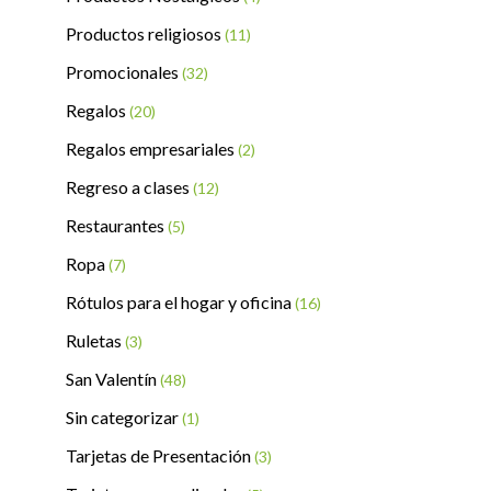
Productos religiosos
(11)
Promocionales
(32)
Regalos
(20)
Regalos empresariales
(2)
Regreso a clases
(12)
Restaurantes
(5)
Ropa
(7)
Rótulos para el hogar y oficina
(16)
Ruletas
(3)
San Valentín
(48)
Sin categorizar
(1)
Tarjetas de Presentación
(3)