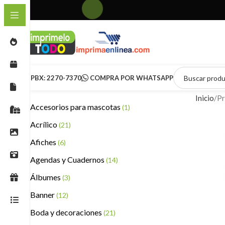
PBX: 2270-7370
COMPRA POR WHATSAPP
Inicio
Pr
Accesorios para mascotas
(1)
Acrílico
(21)
Afiches
(6)
Agendas y Cuadernos
(14)
Álbumes
(3)
Banner
(12)
Boda y decoraciones
(21)