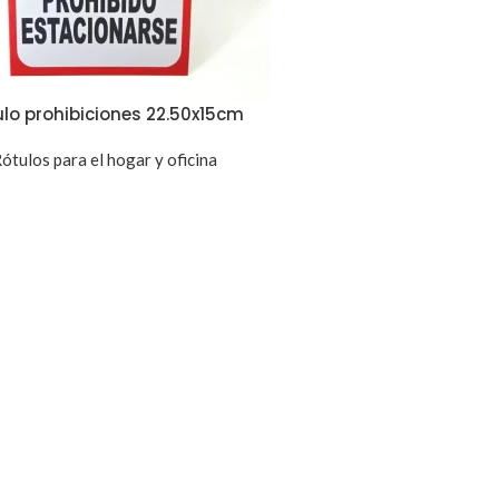
lo prohibiciones 22.50x15cm
ótulos para el hogar y oficina