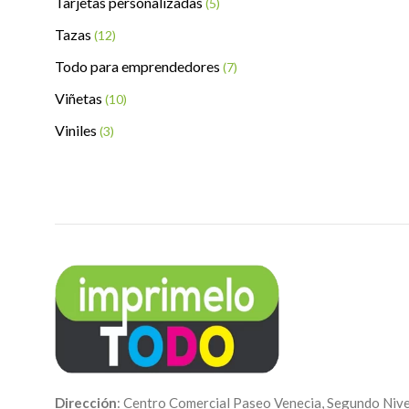
Tarjetas personalizadas
(5)
Tazas
(12)
Todo para emprendedores
(7)
Viñetas
(10)
Viniles
(3)
Dirección
: Centro Comercial Paseo Venecia, Segundo Nive