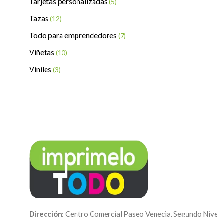
Tarjetas personalizadas
(5)
Tazas
(12)
Todo para emprendedores
(7)
Viñetas
(10)
Viniles
(3)
Dirección
: Centro Comercial Paseo Venecia, Segundo Nive