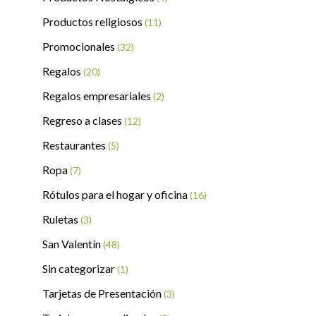
Productos religiosos
(11)
Promocionales
(32)
Regalos
(20)
Regalos empresariales
(2)
Regreso a clases
(12)
Restaurantes
(5)
Ropa
(7)
Rótulos para el hogar y oficina
(16)
Ruletas
(3)
San Valentín
(48)
Sin categorizar
(1)
Tarjetas de Presentación
(3)