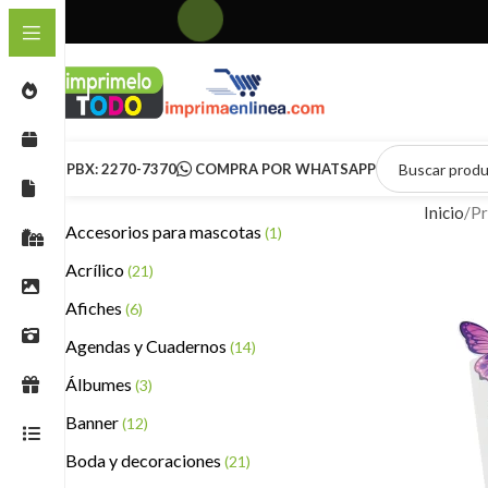
PBX: 2270-7370
COMPRA POR WHATSAPP
Inicio
Pr
Accesorios para mascotas
(1)
Acrílico
(21)
Afiches
(6)
Agendas y Cuadernos
(14)
Álbumes
(3)
Banner
(12)
Boda y decoraciones
(21)