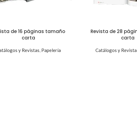
ista de 16 páginas tamaño
Revista de 28 pág
carta
carta
atálogos y Revistas
,
Papelería
Catálogos y Revista