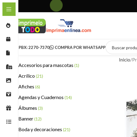
PBX: 2270-7370
COMPRA POR WHATSAPP
Inicio
Pr
Accesorios para mascotas
(1)
Acrílico
(21)
Afiches
(6)
Agendas y Cuadernos
(14)
Álbumes
(3)
Banner
(12)
Boda y decoraciones
(21)