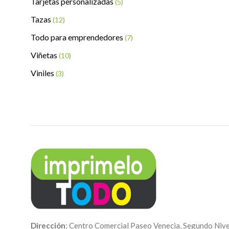
Tarjetas personalizadas
(5)
Tazas
(12)
Todo para emprendedores
(7)
Viñetas
(10)
Viniles
(3)
Dirección
: Centro Comercial Paseo Venecia, Segundo Nive