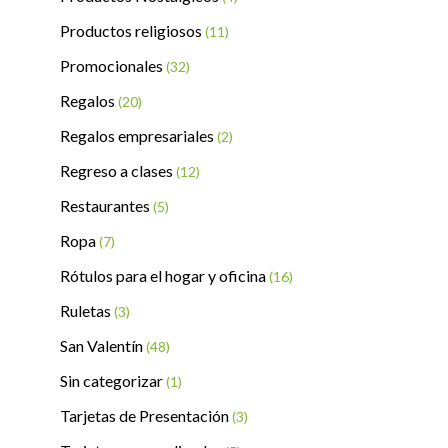
Productos religiosos
(11)
Promocionales
(32)
Regalos
(20)
Regalos empresariales
(2)
Regreso a clases
(12)
Restaurantes
(5)
Ropa
(7)
Rótulos para el hogar y oficina
(16)
Ruletas
(3)
San Valentín
(48)
Sin categorizar
(1)
Tarjetas de Presentación
(3)